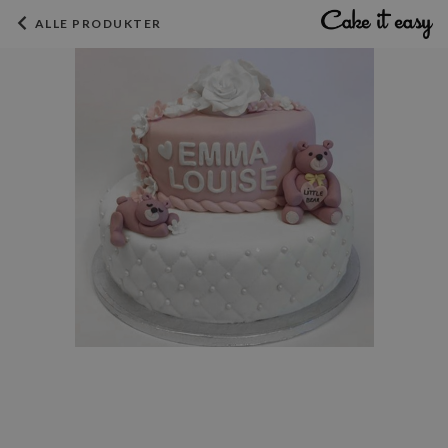
ALLE PRODUKTER