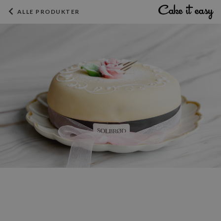
ALLE PRODUKTER